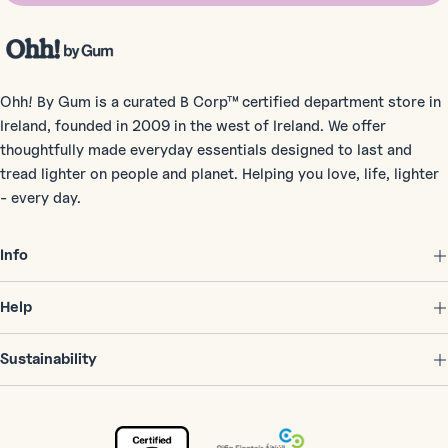
Ohh! By Gum is a curated B Corp™ certified department store in
Ireland, founded in 2009 in the west of Ireland. We offer
thoughtfully made everyday essentials designed to last and
tread lighter on people and planet. Helping you love, life, lighter
- every day.
Info
Help
Sustainability